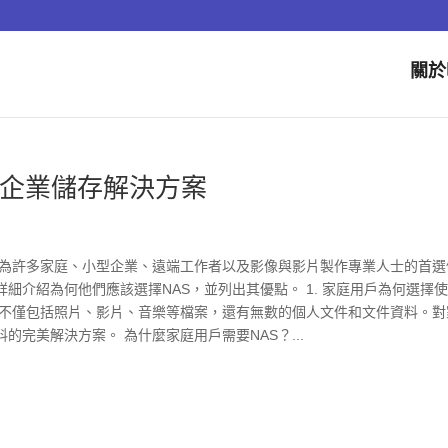
關於
與企業儲存解決方案
經成為許多家庭、小型企業、遠端工作者以及影像與影片製作專業人士的首選
細介紹為何他們應該選擇NAS，並列出其優點。 1. 家庭用戶為何選擇
料不僅包括照片、影片、音樂等檔案，還有無數的個人文件和文件資料。對
的完美解決方案。 為什麼家庭用戶需要NAS？...