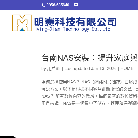
0956-685640
台南NAS安裝：提升家庭
by
用戶88
|
Last updated Jan 13, 2026
|
HOME
為何選擇使用NAS？ NAS（網路附加儲存）已
解決方案。以下是根據不同客戶群體所寫的文章，詳
NAS？ 隨著數位內容的激增，每個家庭的數位資
用戶來說，NAS是一個集中了儲存、管理和保護資料