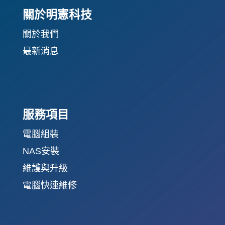
關於明憲科技
關於我們
最新消息
服務項目
電腦組裝
NAS安裝
維護與升級
電腦快速維修