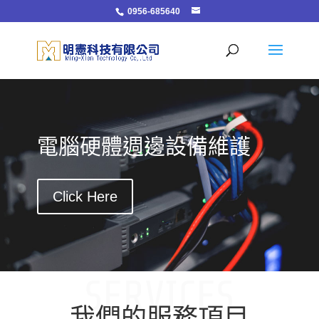
0956-685640
電腦硬體週邊設備維護
Click Here
SERVICES
我們的服務項目