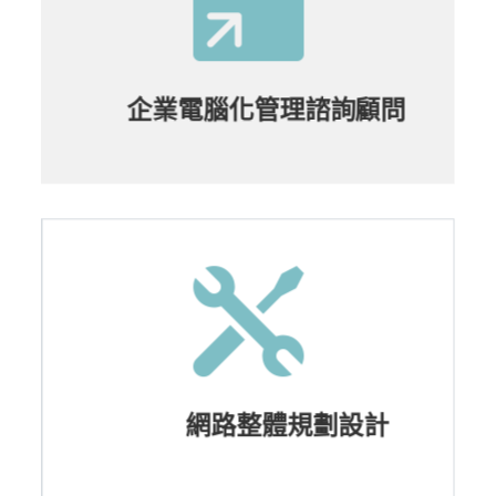

企業電腦化管理諮詢顧問

網路整體規劃設計