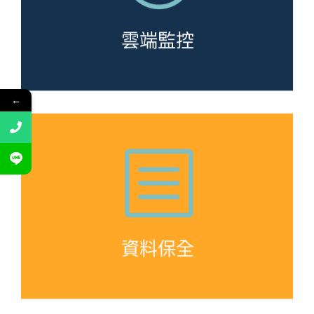
雲端監控
←
b
資料保全