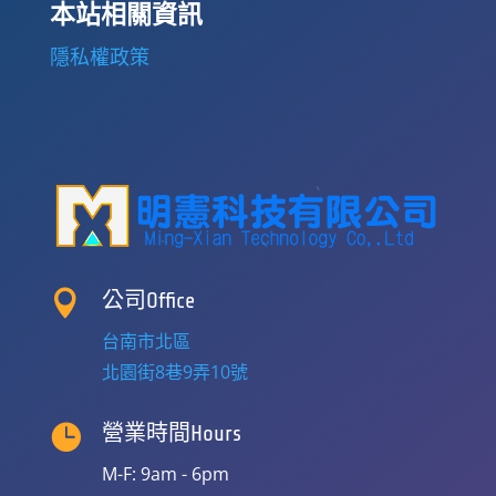
本站相關資訊
隱私權政策

公司Office
台南市北區
北園街8巷9弄10號

營業時間Hours
M-F: 9am - 6pm