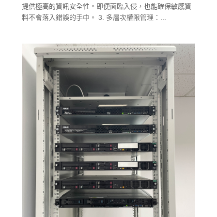
提供極高的資訊安全性。即便面臨入侵，也能確保敏感資
料不會落入錯誤的手中。 3. 多層次權限管理：...