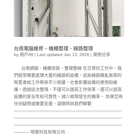
台南電腦維修 – 機櫃整理、線路整理
by
用戶88
|
Last updated Jan 13, 2026
|
案例分享
台南網路、機櫃安裝、整理整線 在日常的工作中，我
們經常需要處理大量的線路和設備，這些線路雜亂無章的
佈置會給工作帶來不少困擾，也會影響設備的使用和維
護。透過這次整理，不僅可以提高工作效率，還可以提高
設備的安全性和可靠性，減少故障發生的機率。 如果您有
任何疑問或需要支援，請隨時與我們聯繫
—————————————————————————
—————————————————————————
—————————————————————————
———– 明憲科技有限公司...