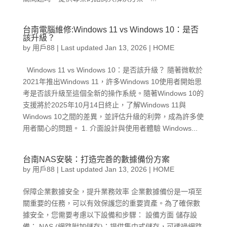
台南電腦維修:Windows 11 vs Windows 10：是否
該升級？
by
用戶88
|
Last updated Jan 13, 2026
|
HOME
Windows 11 vs Windows 10：是否該升級？ 隨著微軟於
2021年推出Windows 11，許多Windows 10使用者開始思
考是否該升級至這個全新的操作系統。隨著Windows 10的
支援將於2025年10月14日終止，了解Windows 11與
Windows 10之間的差異，並評估升級的利弊，成為許多使
用者關心的問題。 1. 介面設計與使用者體驗 Windows...
台南NAS安裝：打造完善的數據備份方案
by
用戶88
|
Last updated Jan 13, 2026
|
HOME
保障企業數據安全，提升業務效率 企業數據備份是一項至
關重要的任務，可以有效保護您的重要資產。為了確保數
據安全，您需要考慮以下設備和步驟： 設備方面 儲存設
備： NAS (網路附加儲存)：提供集中式儲存，可透過網路