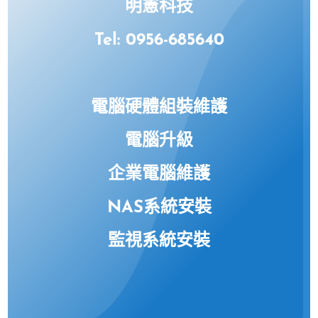
明憲科技
Tel: 0956-685640
電腦硬體組裝維護
電腦升級
企業電腦維護
NAS系統安裝
監視系統安裝