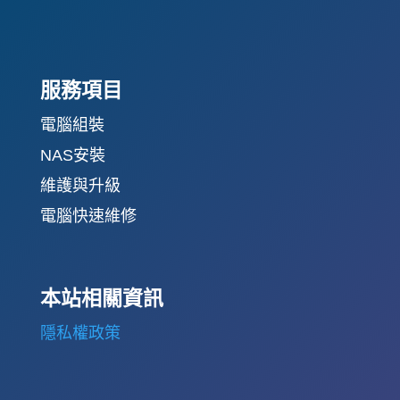
服務項目
電腦組裝
NAS安裝
維護與升級
電腦快速維修
本站相關資訊
隱私權政策