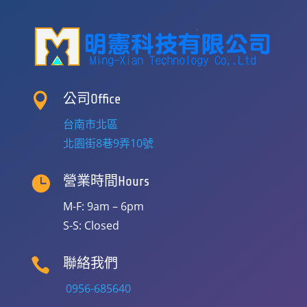

公司Office
台南市北區
北園街8巷9弄10號

營業時間Hours
M-F: 9am – 6pm
S-S: Closed

聯絡我們
0956-685640