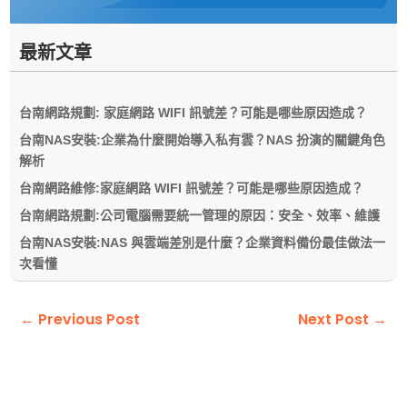
最新文章
台南網路規劃: 家庭網路 WIFI 訊號差？可能是哪些原因造成？
台南NAS安裝:企業為什麼開始導入私有雲？NAS 扮演的關鍵角色
解析
台南網路維修:家庭網路 WIFI 訊號差？可能是哪些原因造成？
台南網路規劃:公司電腦需要統一管理的原因：安全、效率、維護
台南NAS安裝:NAS 與雲端差別是什麼？企業資料備份最佳做法一
次看懂
←
Previous Post
Next Post
→