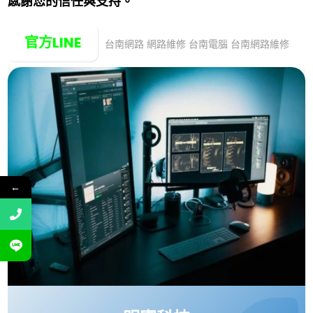
感謝您的信任與支持。
官方LINE
台南網路
網路維修
台南電腦 台南網路維修
←