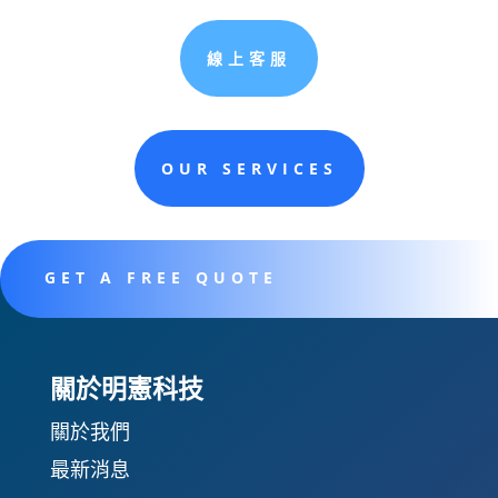
線上客服
OUR SERVICES
GET A FREE QUOTE
關於明憲科技
關於我們
最新消息