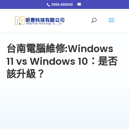
0956-685640
台南電腦維修:Windows
11 vs Windows 10：是否
該升級？