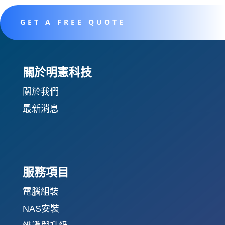
GET A FREE QUOTE
關於明憲科技
關於我們
最新消息
服務項目
電腦組裝
NAS安裝