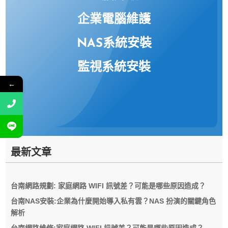
企業電腦維護
NAS系統安裝
監視系統安裝
←
最新文章
台南網路規劃: 家庭網路 WIFI 訊號差？可能是哪些原因造成？
台南NAS安裝:企業為什麼開始導入私有雲？NAS 扮演的關鍵角色
解析