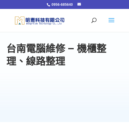
0956-685640
台南電腦維修 – 機櫃整
理、線路整理