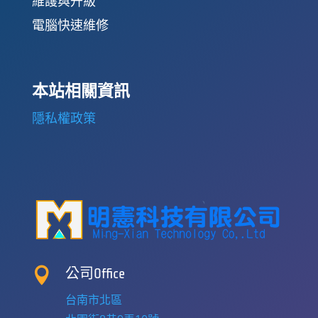
維護與升級
電腦快速維修
本站相關資訊
隱私權政策

公司Office
台南市北區