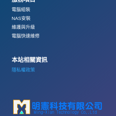
電腦組裝
NAS安裝
維護與升級
電腦快速維修
本站相關資訊
隱私權政策