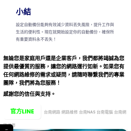
小結
設定自動備份能夠有效減少資料丟失風險，提升工作與
生活的便利性。現在就開始設定你的自動備份，確保所
有重要資料永不丟失！
無論您是家庭用戶還是企業客戶，我們都將竭誠為您
提供最優質的服務，讓您的網路運行如新。如果您有
任何網路維修的需求或疑問，請隨時聯繫我們的專業
團隊，我們將為您服務！
感謝您的信任與支持。
官方LINE
台南網路
網路維修
台南NAS 台南電腦 台南網
路維修
←