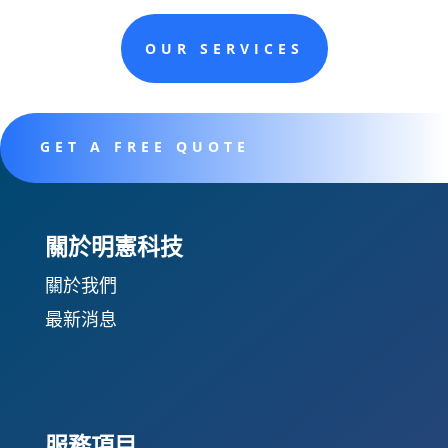
OUR SERVICES
GET A FREE QUOTE
關於明憲科技
關於我們
最新消息
服務項目