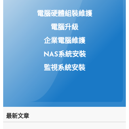
電腦硬體組裝維護
電腦升級
企業電腦維護
NAS系統安裝
監視系統安裝
最新文章