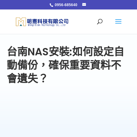
0956-685640
台南NAS安裝:如何設定自
動備份，確保重要資料不
會遺失？