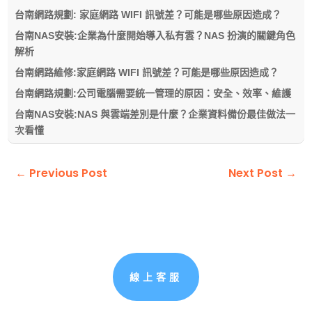
台南網路規劃: 家庭網路 WIFI 訊號差？可能是哪些原因造成？
台南NAS安裝:企業為什麼開始導入私有雲？NAS 扮演的關鍵角色
解析
台南網路維修:家庭網路 WIFI 訊號差？可能是哪些原因造成？
台南網路規劃:公司電腦需要統一管理的原因：安全、效率、維護
台南NAS安裝:NAS 與雲端差別是什麼？企業資料備份最佳做法一
次看懂
←
Previous Post
Next Post
→
線上客服