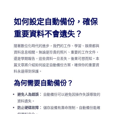
如何設定自動備份，確保
重要資料不會遺失？
隨著數位化時代的進步，我們的工作、學習、娛樂都與
資料息息相關。無論是珍貴的照片、重要的工作文件，
還是學期報告，這些資料一旦丟失，後果可想而知。本
篇文章將介紹如何設定自動備份方案，確保你的重要資
料永遠得到保護。
為何需要自動備份？
避免人為錯誤：
自動備份可以避免因操作失誤導致的
資料遺失。
防止硬碟故障：
儲存設備有壽命限制，自動備份能確