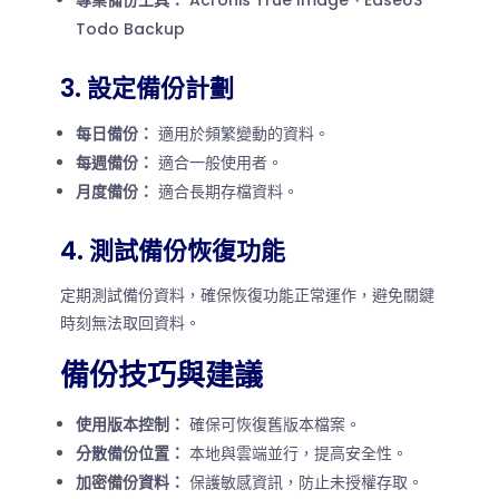
Todo Backup
3. 設定備份計劃
每日備份：
適用於頻繁變動的資料。
每週備份：
適合一般使用者。
月度備份：
適合長期存檔資料。
4. 測試備份恢復功能
定期測試備份資料，確保恢復功能正常運作，避免關鍵
時刻無法取回資料。
備份技巧與建議
使用版本控制：
確保可恢復舊版本檔案。
分散備份位置：
本地與雲端並行，提高安全性。
加密備份資料：
保護敏感資訊，防止未授權存取。