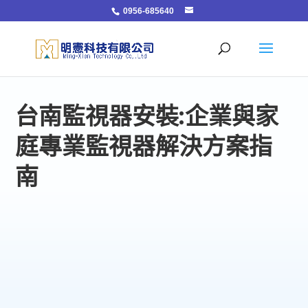
0956-685640
台南監視器安裝:企業與家
庭專業監視器解決方案指
南