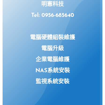
明憲科技
Tel: 0956-685640
電腦硬體組裝維護
電腦升級
企業電腦維護
NAS系統安裝
監視系統安裝