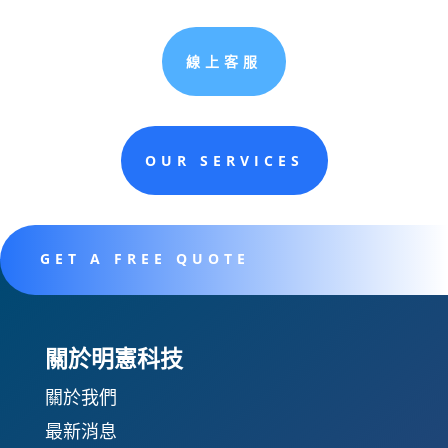
線上客服
OUR SERVICES
GET A FREE QUOTE
關於明憲科技
關於我們
最新消息