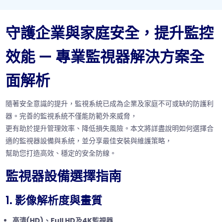
守護企業與家庭安全，提升監控
效能 — 專業監視器解決方案全
面解析
隨著安全意識的提升，監視系統已成為企業及家庭不可或缺的防護利
器。完善的監視系統不僅能防範外來威脅，
更有助於提升管理效率、降低損失風險。本文將詳盡說明如何選擇合
適的監視器設備與系統，並分享最佳安裝與維護策略，
幫助您打造高效、穩定的安全防線。
監視器設備選擇指南
1. 影像解析度與畫質
高清(HD)、Full HD及4K監視器