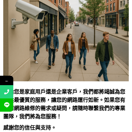
←
無論您是家庭用戶還是企業客戶，我們都將竭誠為您
提供最優質的服務，讓您的網路運行如新。如果您有
任何網路維修的需求或疑問，請隨時聯繫我們的專業
團隊，我們將為您服務！
感謝您的信任與支持。