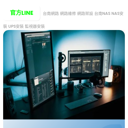
官方LINE
台南網路
網路維修
網路架設 台南NAS NAS安
裝 UPS安裝 監視器安裝