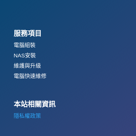
服務項目
電腦組裝
NAS安裝
維護與升級
電腦快速維修
本站相關資訊
隱私權政策