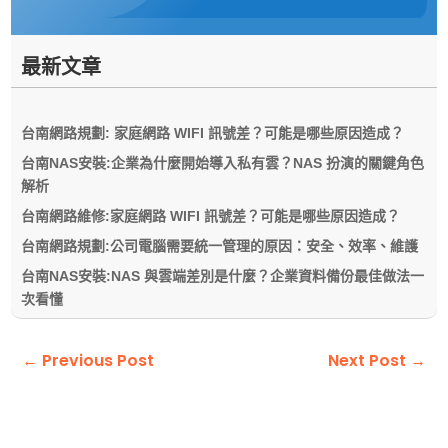
最新文章
台南網路規劃: 家庭網路 WIFI 訊號差？可能是哪些原因造成？
台南NAS安裝:企業為什麼開始導入私有雲？NAS 扮演的關鍵角色
解析
台南網路維修:家庭網路 WIFI 訊號差？可能是哪些原因造成？
台南網路規劃:公司電腦需要統一管理的原因：安全、效率、維護
台南NAS安裝:NAS 與雲端差別是什麼？企業資料備份最佳做法一
次看懂
←
Previous Post
Next Post
→