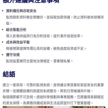
額外建議與注意事項
資料備份與存取安全
監控錄影資料需定期備份，並採取加密保護，防止資料被未授權存
取。
結合智能分析
導入影像辨識與行為分析技術，提升事件偵測效率。
成本與效益平衡
根據預算選擇性價比高的設備，避免過度投資或不足。
遵守法規
監控設置需符合當地法律規定，尊重隱私權。
結語
建立一套高效、可靠的監視系統，是保護企業資產和家庭安全的重要
步驟。從硬體設備的挑選到系統整合，再到日常維護與升級，
每個環節都不可忽視。透過科學規劃與專業服務，您將獲得長期穩定
的安全保障，為業務持續成長與生活品質提升打下堅實基礎。