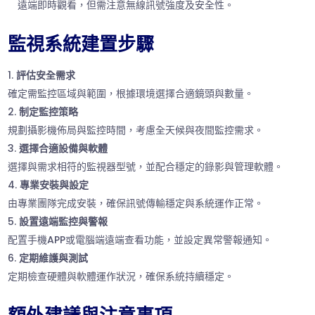
遠端即時觀看，但需注意無線訊號強度及安全性。
監視系統建置步驟
評估安全需求
確定需監控區域與範圍，根據環境選擇合適鏡頭與數量。
制定監控策略
規劃攝影機佈局與監控時間，考慮全天候與夜間監控需求。
選擇合適設備與軟體
選擇與需求相符的監視器型號，並配合穩定的錄影與管理軟體。
專業安裝與設定
由專業團隊完成安裝，確保訊號傳輸穩定與系統運作正常。
設置遠端監控與警報
配置手機APP或電腦端遠端查看功能，並設定異常警報通知。
定期維護與測試
定期檢查硬體與軟體運作狀況，確保系統持續穩定。